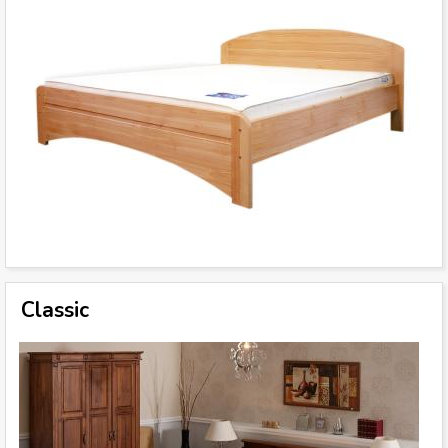
Classic