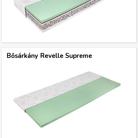
Bősárkány Revelle Supreme