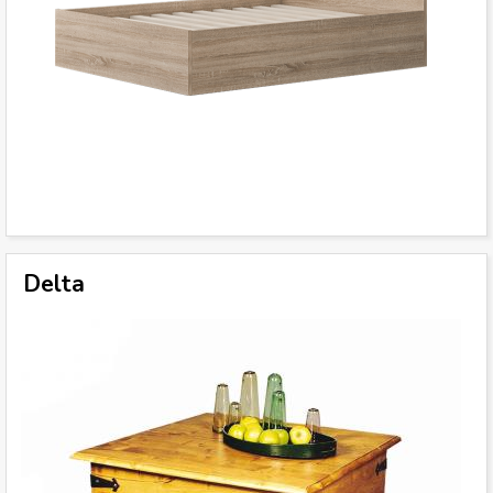
Delta