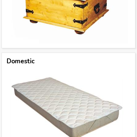
Domestic