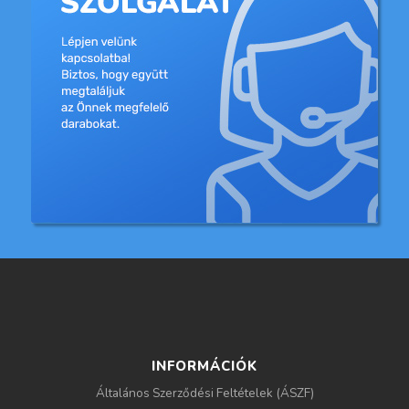
INFORMÁCIÓK
Általános Szerződési Feltételek (ÁSZF)