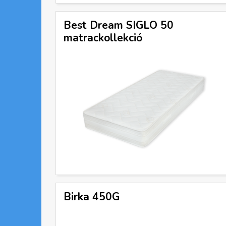
Best Dream SIGLO 50
matrackollekció
Birka 450G