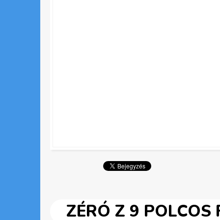
ZÉRÓ Z 9 POLCOS