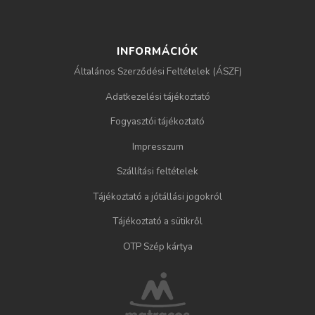
INFORMÁCIÓK
Általános Szerződési Feltételek (ÁSZF)
Adatkezelési tájékoztató
Fogyasztói tájékoztató
Impresszum
Szállítási feltételek
Tájékoztató a jótállási jogokról
Tájékoztató a sütikről
OTP Szép kártya