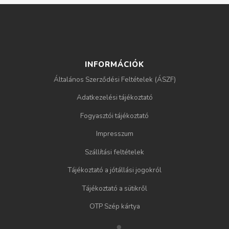
INFORMÁCIÓK
Általános Szerződési Feltételek (ÁSZF)
Adatkezelési tájékoztató
Fogyasztói tájékoztató
Impresszum
Szállítási feltételek
Tájékoztató a jótállási jogokról
Tájékoztató a sütikről
OTP Szép kártya